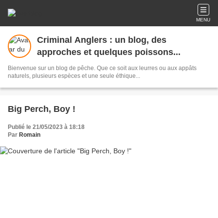
MENU
Criminal Anglers : un blog, des
approches et quelques poissons...
Bienvenue sur un blog de pêche. Que ce soit aux leurres ou aux appâts
naturels, plusieurs espèces et une seule éthique...
Big Perch, Boy !
Publié le 21/05/2023 à 18:18
Par
Romain