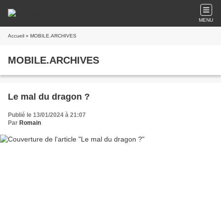
MENU
Accueil
» MOBILE.ARCHIVES
MOBILE.ARCHIVES
Le mal du dragon ?
Publié le 13/01/2024 à 21:07
Par
Romain