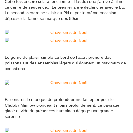
Cette fois encore cela a fonctionné. Il faudra que j'arrive à filmer
ce genre de séquence... Le premier a été déclenché avec le LS.
Le second viendra se saisir du PN et par la même occasion
dépasser la fameuse marque des 50cm.
Le genre de plaisir simple au bord de l'eau : prendre des
poissons sur des ensembles légers qui donnent un maximum de
sensations.
Par endroit le manque de profondeur me fait opter pour le
Chubby Minnow plongeant moins profondément. Le paysage
glacé et vide de présences humaines dégage une grande
sérénité.