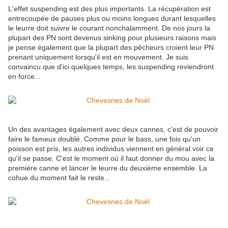
L'effet suspending est des plus importants. La récupération est
entrecoupée de pauses plus ou moins longues durant lesquelles
le leurre doit suivre le courant nonchalamment. De nos jours la
plupart des PN sont devenus sinking pour plusieurs raisons mais
je pense également que la plupart des pêcheurs croient leur PN
prenant uniquement lorsqu'il est en mouvement. Je suis
convaincu que d'ici quelques temps, les suspending reviendront
en force...
Un des avantages également avec deux cannes, c'est de pouvoir
faire le fameux doublé. Comme pour le bass, une fois qu'un
poisson est pris, les autres individus viennent en général voir ce
qu'il se passe. C'est le moment où il faut donner du mou avec la
première canne et lancer le leurre du deuxième ensemble. La
cohue du moment fait le reste...