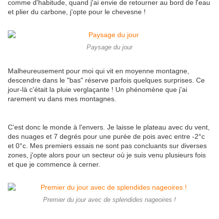
comme d'habitude, quand j'ai envie de retourner au bord de l'eau
et plier du carbone, j'opte pour le chevesne !
Paysage du jour
Malheureusement pour moi qui vit en moyenne montagne,
descendre dans le "bas" réserve parfois quelques surprises. Ce
jour-là c'était la pluie verglaçante ! Un phénomène que j'ai
rarement vu dans mes montagnes.
C'est donc le monde à l'envers. Je laisse le plateau avec du vent,
des nuages et 7 degrés pour une purée de pois avec entre -2°c
et 0°c. Mes premiers essais ne sont pas concluants sur diverses
zones, j'opte alors pour un secteur où je suis venu plusieurs fois
et que je commence à cerner.
Premier du jour avec de splendides nageoires !