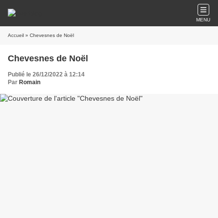
MENU
Accueil
» Chevesnes de Noël
Chevesnes de Noël
Publié le 26/12/2022 à 12:14
Par
Romain