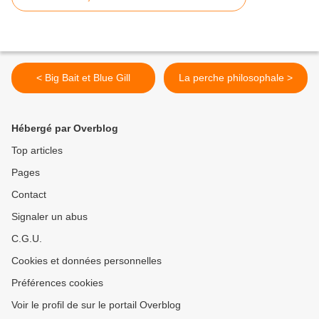
< Big Bait et Blue Gill
La perche philosophale >
Hébergé par Overblog
Top articles
Pages
Contact
Signaler un abus
C.G.U.
Cookies et données personnelles
Préférences cookies
Voir le profil de sur le portail Overblog