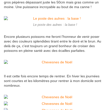
gros pépères dépassant juste les 50cm mais gras comme un
moine. Une puissance incroyable au bout de ma canne !
Le poste des aulnes : la base !
Encore plusieurs poissons me feront l'honneur de venir poser
avec des couleurs splendides tirant entre le doré et le brun. Au
delà de ça, c'est toujours un grand bonheur de croiser des
poissons en pleine santé avec des écailles parfaites.
Il est cette fois encore temps de rentrer. En hiver les journées
sont courtes et les kilomètres pour rentrer à mon domicile sont
nombreux.