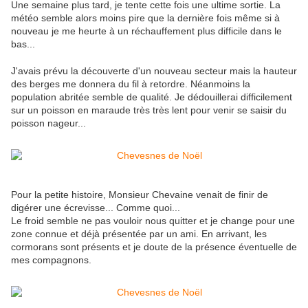
Une semaine plus tard, je tente cette fois une ultime sortie. La
météo semble alors moins pire que la dernière fois même si à
nouveau je me heurte à un réchauffement plus difficile dans le
bas...
J'avais prévu la découverte d'un nouveau secteur mais la hauteur
des berges me donnera du fil à retordre. Néanmoins la
population abritée semble de qualité. Je dédouillerai difficilement
sur un poisson en maraude très très lent pour venir se saisir du
poisson nageur...
Pour la petite histoire, Monsieur Chevaine venait de finir de
digérer une écrevisse... Comme quoi...
Le froid semble ne pas vouloir nous quitter et je change pour une
zone connue et déjà présentée par un ami. En arrivant, les
cormorans sont présents et je doute de la présence éventuelle de
mes compagnons.