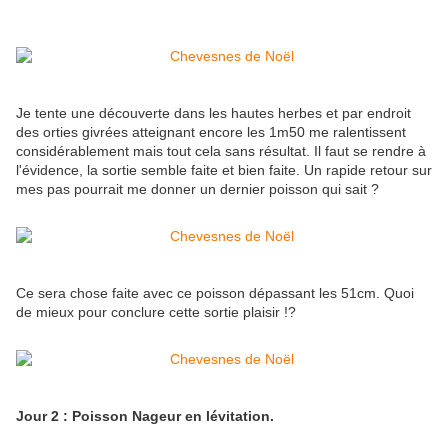
Je tente une découverte dans les hautes herbes et par endroit
des orties givrées atteignant encore les 1m50 me ralentissent
considérablement mais tout cela sans résultat. Il faut se rendre à
l'évidence, la sortie semble faite et bien faite. Un rapide retour sur
mes pas pourrait me donner un dernier poisson qui sait ?
Ce sera chose faite avec ce poisson dépassant les 51cm. Quoi
de mieux pour conclure cette sortie plaisir !?
Jour 2 : Poisson Nageur en lévitation.