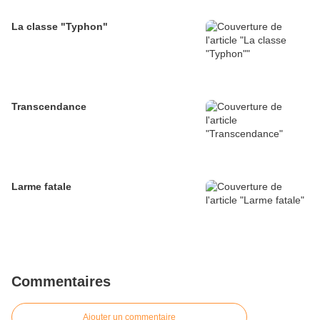
La classe "Typhon"
Transcendance
Larme fatale
Commentaires
Ajouter un commentaire