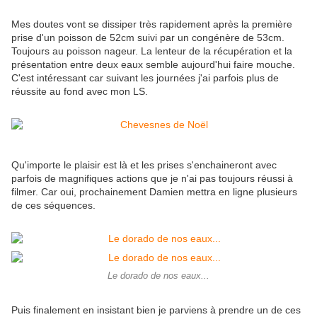
Mes doutes vont se dissiper très rapidement après la première
prise d'un poisson de 52cm suivi par un congénère de 53cm.
Toujours au poisson nageur. La lenteur de la récupération et la
présentation entre deux eaux semble aujourd'hui faire mouche.
C'est intéressant car suivant les journées j'ai parfois plus de
réussite au fond avec mon LS.
Qu'importe le plaisir est là et les prises s'enchaineront avec
parfois de magnifiques actions que je n'ai pas toujours réussi à
filmer. Car oui, prochainement Damien mettra en ligne plusieurs
de ces séquences.
Le dorado de nos eaux...
Puis finalement en insistant bien je parviens à prendre un de ces