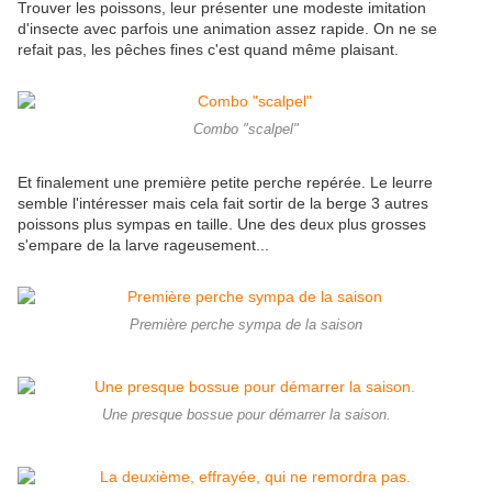
Trouver les poissons, leur présenter une modeste imitation
d'insecte avec parfois une animation assez rapide. On ne se
refait pas, les pêches fines c'est quand même plaisant.
Combo "scalpel"
Et finalement une première petite perche repérée. Le leurre
semble l'intéresser mais cela fait sortir de la berge 3 autres
poissons plus sympas en taille. Une des deux plus grosses
s'empare de la larve rageusement...
Première perche sympa de la saison
Une presque bossue pour démarrer la saison.