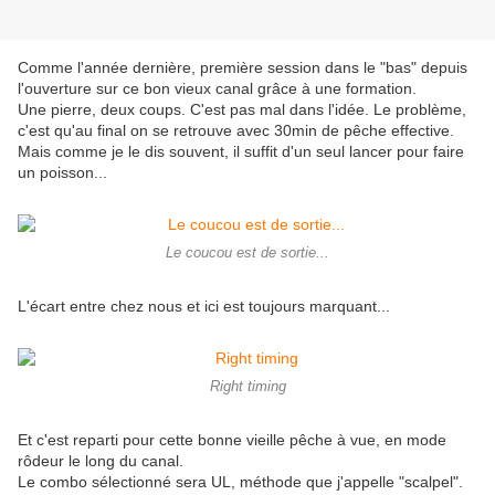
Comme l'année dernière, première session dans le "bas" depuis
l'ouverture sur ce bon vieux canal grâce à une formation.
Une pierre, deux coups. C'est pas mal dans l'idée. Le problème,
c'est qu'au final on se retrouve avec 30min de pêche effective.
Mais comme je le dis souvent, il suffit d'un seul lancer pour faire
un poisson...
Le coucou est de sortie...
L'écart entre chez nous et ici est toujours marquant...
Right timing
Et c'est reparti pour cette bonne vieille pêche à vue, en mode
rôdeur le long du canal.
Le combo sélectionné sera UL, méthode que j'appelle "scalpel".