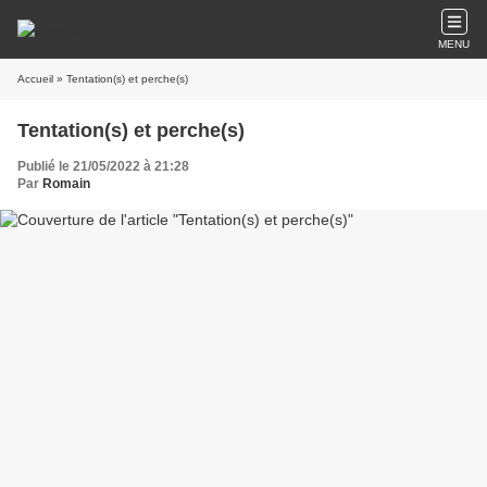
MENU
Accueil
» Tentation(s) et perche(s)
Tentation(s) et perche(s)
Publié le 21/05/2022 à 21:28
Par
Romain