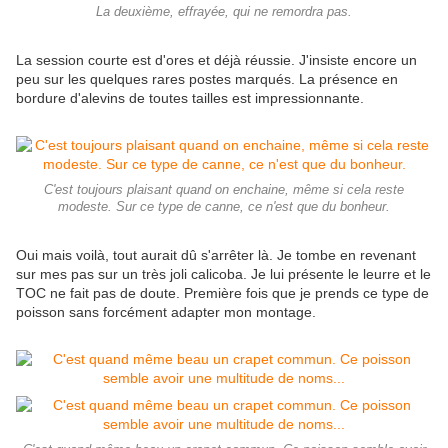
La deuxième, effrayée, qui ne remordra pas.
La session courte est d'ores et déjà réussie. J'insiste encore un
peu sur les quelques rares postes marqués. La présence en
bordure d'alevins de toutes tailles est impressionnante.
C'est toujours plaisant quand on enchaine, même si cela reste
modeste. Sur ce type de canne, ce n'est que du bonheur.
Oui mais voilà, tout aurait dû s'arrêter là. Je tombe en revenant
sur mes pas sur un très joli calicoba. Je lui présente le leurre et le
TOC ne fait pas de doute. Première fois que je prends ce type de
poisson sans forcément adapter mon montage.