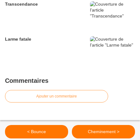
Transcendance
Larme fatale
Commentaires
Ajouter un commentaire
< Bounce
Cheminement >