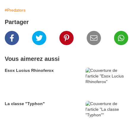
#Predators
Partager
Vous aimerez aussi
Esox Lucius Rhinoferox
La classe "Typhon"