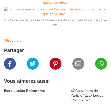
Bûche de janvier, gras toute l'année ! Reste à comprendre ce que ça ve
dire...
#Predators
Partager
Vous aimerez aussi
Esox Lucius Rhinoferox