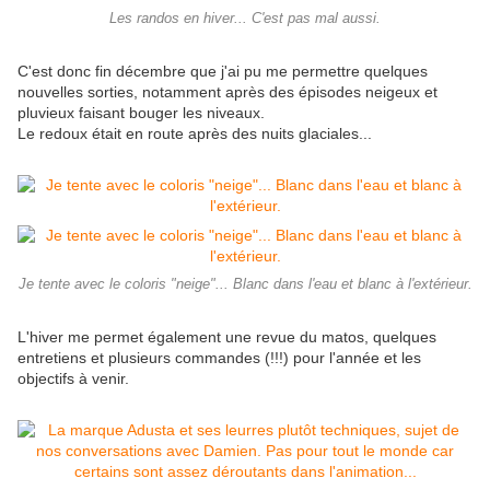
Les randos en hiver... C'est pas mal aussi.
C'est donc fin décembre que j'ai pu me permettre quelques
nouvelles sorties, notamment après des épisodes neigeux et
pluvieux faisant bouger les niveaux.
Le redoux était en route après des nuits glaciales...
Je tente avec le coloris "neige"... Blanc dans l'eau et blanc à l'extérieur.
L'hiver me permet également une revue du matos, quelques
entretiens et plusieurs commandes (!!!) pour l'année et les
objectifs à venir.