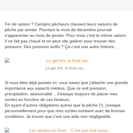
Fin de saison ? Certains pêcheurs classent leurs saisons de
pêche par année. Pourtant le mois de décembre pourrait
s'apparenter au mois de janvier. Pour mois c'est la même saison.
Il ne fait pas chaud et on peut vite galérer pour trouver des
poissons. Des poissons actifs ? Ça c'est une autre histoire...
Le gel fort, le froid sec...
Si vous êtes déjà passés ici, vous savez que j'attache une grande
importance aux aspects météos. Que ce soit pression,
précipitation, saisonnalité... J'essaye toujours de placer mes
sorties en fonction de ces facteurs.
En ayant d'autres obligations autres que la pêche (!), j'essaye
personnellement pour que mes sorties tombent avec de bonnes
conditions. Je trouve que c'est une aide non négligeable.