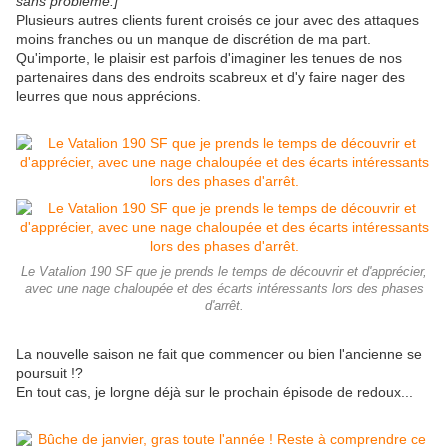
sans problème.]
Plusieurs autres clients furent croisés ce jour avec des attaques
moins franches ou un manque de discrétion de ma part.
Qu'importe, le plaisir est parfois d'imaginer les tenues de nos
partenaires dans des endroits scabreux et d'y faire nager des
leurres que nous apprécions.
Le Vatalion 190 SF que je prends le temps de découvrir et d'apprécier,
avec une nage chaloupée et des écarts intéressants lors des phases
d'arrêt.
La nouvelle saison ne fait que commencer ou bien l'ancienne se
poursuit !?
En tout cas, je lorgne déjà sur le prochain épisode de redoux...