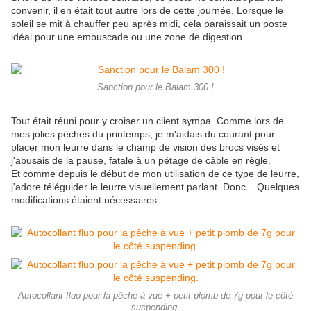
convenir, il en était tout autre lors de cette journée. Lorsque le
soleil se mit à chauffer peu après midi, cela paraissait un poste
idéal pour une embuscade ou une zone de digestion.
Sanction pour le Balam 300 !
Tout était réuni pour y croiser un client sympa. Comme lors de
mes jolies pêches du printemps, je m'aidais du courant pour
placer mon leurre dans le champ de vision des brocs visés et
j'abusais de la pause, fatale à un pétage de câble en règle.
Et comme depuis le début de mon utilisation de ce type de leurre,
j'adore téléguider le leurre visuellement parlant. Donc... Quelques
modifications étaient nécessaires.
Autocollant fluo pour la pêche à vue + petit plomb de 7g pour le côté
suspending.