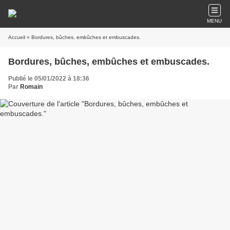
MENU
Accueil
» Bordures, bûches, embûches et embuscades.
Bordures, bûches, embûches et embuscades.
Publié le 05/01/2022 à 18:36
Par
Romain