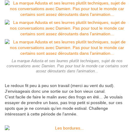
La marque Adusta et ses leurres plutôt techniques, sujet de nos
conversations avec Damien. Pas pour tout le monde car certains sont
assez déroutants dans l'animation...
Le redoux fit peu à peu son travail (merci au vent du sud).
J'envisageais donc une sortie sur ce bon vieux canal.
C'est facile de faire le malin avec des frogs en été... Je voulais
essayer de prendre un bass, pas trop petit si possible, sur ces
spots que je ne connais qu'en mode estival. Challenge
intéressant à cette période de l'année.