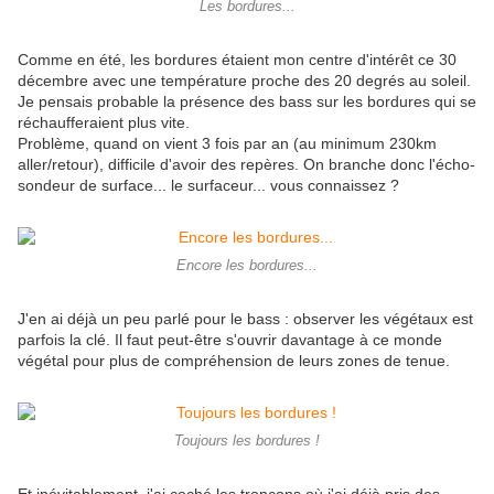
Les bordures...
Comme en été, les bordures étaient mon centre d'intérêt ce 30
décembre avec une température proche des 20 degrés au soleil.
Je pensais probable la présence des bass sur les bordures qui se
réchaufferaient plus vite.
Problème, quand on vient 3 fois par an (au minimum 230km
aller/retour), difficile d'avoir des repères. On branche donc l'écho-
sondeur de surface... le surfaceur... vous connaissez ?
Encore les bordures...
J'en ai déjà un peu parlé pour le bass : observer les végétaux est
parfois la clé. Il faut peut-être s'ouvrir davantage à ce monde
végétal pour plus de compréhension de leurs zones de tenue.
Toujours les bordures !