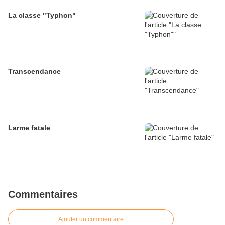
La classe "Typhon"
Transcendance
Larme fatale
Commentaires
Ajouter un commentaire