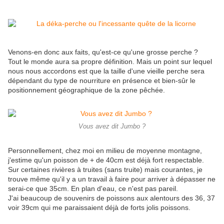
Venons-en donc aux faits, qu'est-ce qu'une grosse perche ?
Tout le monde aura sa propre définition. Mais un point sur lequel
nous nous accordons est que la taille d'une vieille perche sera
dépendant du type de nourriture en présence et bien-sûr le
positionnement géographique de la zone pêchée.
Vous avez dit Jumbo ?
Personnellement, chez moi en milieu de moyenne montagne,
j'estime qu'un poisson de + de 40cm est déjà fort respectable.
Sur certaines rivières à truites (sans truite) mais courantes, je
trouve même qu'il y a un travail à faire pour arriver à dépasser ne
serai-ce que 35cm. En plan d'eau, ce n'est pas pareil.
J'ai beaucoup de souvenirs de poissons aux alentours des 36, 37
voir 39cm qui me paraissaient déjà de forts jolis poissons.