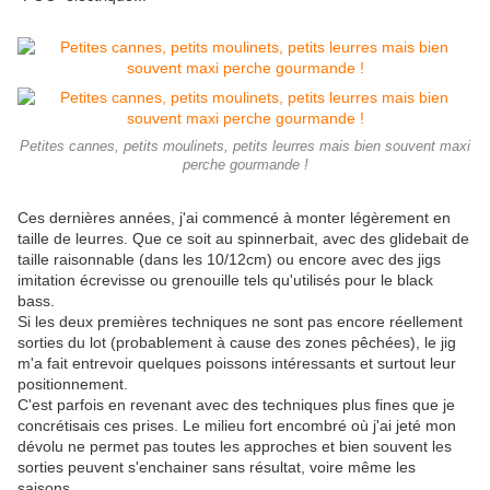
Petites cannes, petits moulinets, petits leurres mais bien souvent maxi
perche gourmande !
Ces dernières années, j'ai commencé à monter légèrement en
taille de leurres. Que ce soit au spinnerbait, avec des glidebait de
taille raisonnable (dans les 10/12cm) ou encore avec des jigs
imitation écrevisse ou grenouille tels qu'utilisés pour le black
bass.
Si les deux premières techniques ne sont pas encore réellement
sorties du lot (probablement à cause des zones pêchées), le jig
m'a fait entrevoir quelques poissons intéressants et surtout leur
positionnement.
C'est parfois en revenant avec des techniques plus fines que je
concrétisais ces prises. Le milieu fort encombré où j'ai jeté mon
dévolu ne permet pas toutes les approches et bien souvent les
sorties peuvent s'enchainer sans résultat, voire même les
saisons...