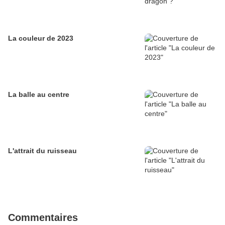
La couleur de 2023
La balle au centre
L'attrait du ruisseau
Commentaires