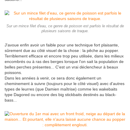
Sur un mince filet d'eau, ce genre de poisson est parfois le résultat de
plusieurs saisons de traque.
J'avoue enfin avoir un faible pour une technique fort plaisante,
sûrement due au côté visuel de la chose : la pêche au popper.
Terriblement efficace et encore trop peu utilisée, dans les milieux
encombrés ou à ras des berges lorsque l'on sait la population de
belles perches présentes... C'est un vrai déclencheur à beaux
poissons.
Dans les années à venir, ce sera donc également un
cheminement à suivre (toujours pour le côté visuel) avec d'autres
types de leurres (que Damien maîtrise) comme les wakebaits
type Dagored ou encore des big stickbaits destinés au black-
bass...