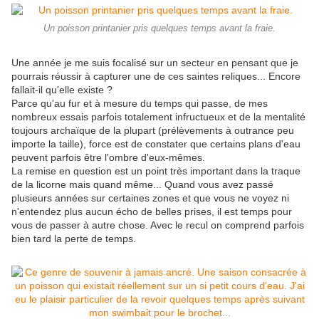
Un poisson printanier pris quelques temps avant la fraie.
Une année je me suis focalisé sur un secteur en pensant que je
pourrais réussir à capturer une de ces saintes reliques... Encore
fallait-il qu'elle existe ?
Parce qu'au fur et à mesure du temps qui passe, de mes
nombreux essais parfois totalement infructueux et de la mentalité
toujours archaïque de la plupart (prélèvements à outrance peu
importe la taille), force est de constater que certains plans d'eau
peuvent parfois être l'ombre d'eux-mêmes.
La remise en question est un point très important dans la traque
de la licorne mais quand même... Quand vous avez passé
plusieurs années sur certaines zones et que vous ne voyez ni
n'entendez plus aucun écho de belles prises, il est temps pour
vous de passer à autre chose. Avec le recul on comprend parfois
bien tard la perte de temps.