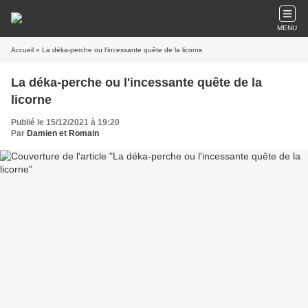
MENU
Accueil
» La déka-perche ou l'incessante quête de la licorne
La déka-perche ou l'incessante quête de la
licorne
Publié le 15/12/2021 à 19:20
Par
Damien et Romain