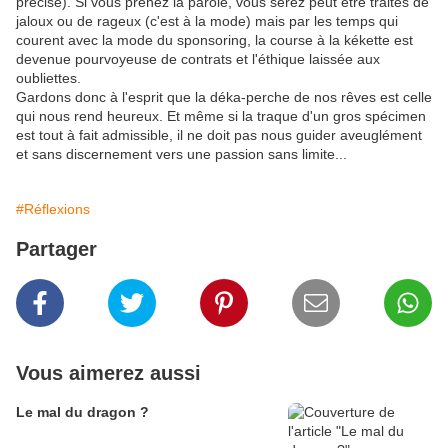
précisé). Si vous prenez la parole, vous serez peut être traités de
jaloux ou de rageux (c'est à la mode) mais par les temps qui
courent avec la mode du sponsoring, la course à la kékette est
devenue pourvoyeuse de contrats et l'éthique laissée aux
oubliettes.
Gardons donc à l'esprit que la déka-perche de nos rêves est celle
qui nous rend heureux. Et même si la traque d'un gros spécimen
est tout à fait admissible, il ne doit pas nous guider aveuglément
et sans discernement vers une passion sans limite...
#Réflexions
Partager
Vous aimerez aussi
Le mal du dragon ?