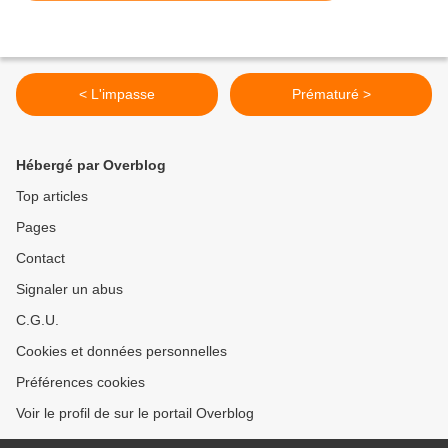
< L'impasse
Prématuré >
Hébergé par Overblog
Top articles
Pages
Contact
Signaler un abus
C.G.U.
Cookies et données personnelles
Préférences cookies
Voir le profil de sur le portail Overblog