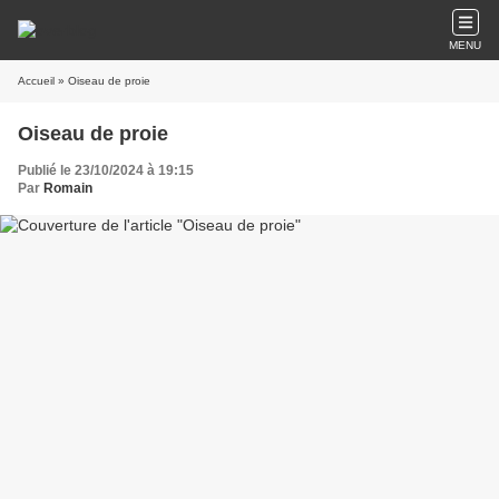
MENU
Accueil
» Oiseau de proie
Oiseau de proie
Publié le 23/10/2024 à 19:15
Par
Romain