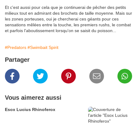
Et c'est aussi pour cela que je continuerai de pêcher des petits
milieux tout en admirant des brochets de taille moyenne. Mais sur
les zones porteuses, oui je chercherai ces géants pour ces
sensations mêlées entre la touche, les premiers rushs, le combat
et parfois l'aboutissement lorsqu'on se saisit du poisson...
#Predators
#Swimbait Spirit
Partager
Vous aimerez aussi
Esox Lucius Rhinoferox